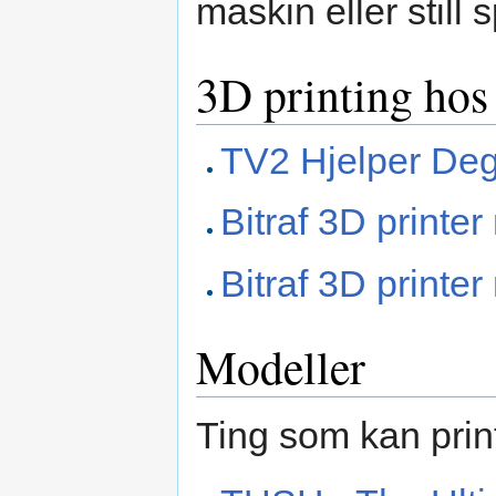
maskin eller still 
3D printing hos
TV2 Hjelper Deg 
Bitraf 3D printe
Bitraf 3D printe
Modeller
Ting som kan prin