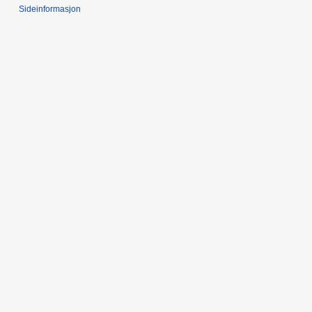
Sideinformasjon