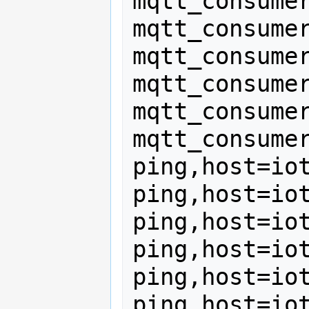
mqtt_consumer
mqtt_consumer
mqtt_consumer
mqtt_consumer
mqtt_consumer
mqtt_consumer
ping,host=iot
ping,host=iot
ping,host=iot
ping,host=iot
ping,host=iot