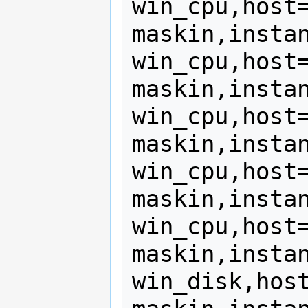
win_cpu,host
maskin,instan
win_cpu,host
maskin,instan
win_cpu,host
maskin,instan
win_cpu,host
maskin,instan
win_cpu,host
maskin,instan
win_disk,hos