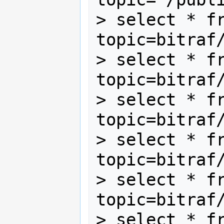
> select * fr
topic=bitraf/
> select * fr
topic=bitraf/
> select * fr
topic=bitraf/
> select * fr
topic=bitraf/
> select * fr
topic=bitraf/
> select * fr