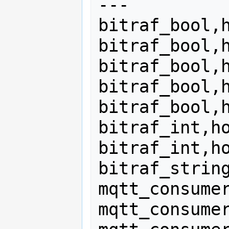
---

bitraf_bool,h
bitraf_bool,h
bitraf_bool,h
bitraf_bool,h
bitraf_bool,h
bitraf_int,ho
bitraf_int,ho
bitraf_string
mqtt_consumer
mqtt_consumer