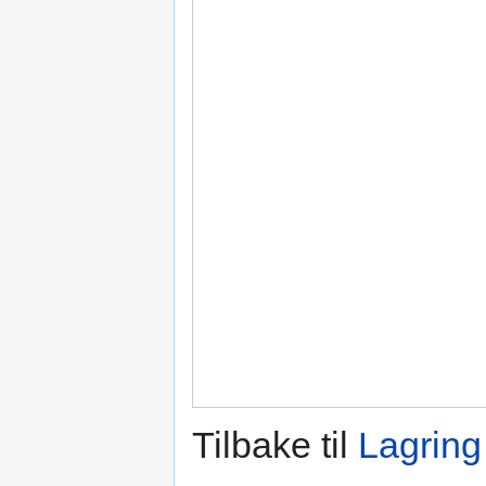
Tilbake til
Lagring