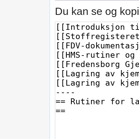
Du kan se og kopi