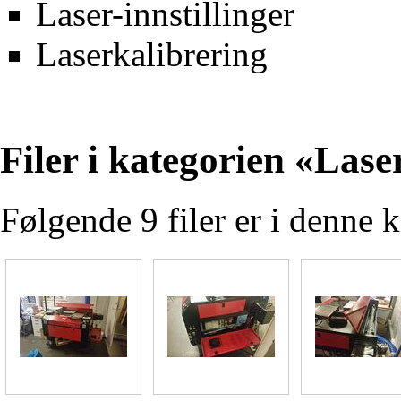
Laser-innstillinger
Laserkalibrering
Filer i kategorien «Lase
Følgende 9 filer er i denne k