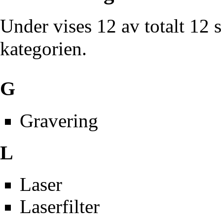
Under vises 12 av totalt 12 
kategorien.
G
Gravering
L
Laser
Laserfilter