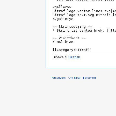
Tilbake til
Grafisk
.
Personvern
Om Bitraf
Forbehold