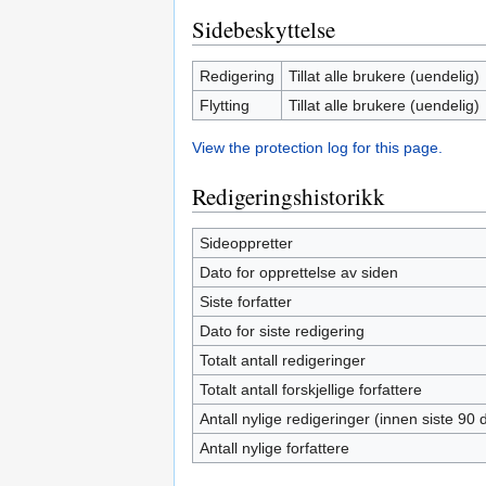
Sidebeskyttelse
Redigering
Tillat alle brukere (uendelig)
Flytting
Tillat alle brukere (uendelig)
View the protection log for this page.
Redigeringshistorikk
Sideoppretter
Dato for opprettelse av siden
Siste forfatter
Dato for siste redigering
Totalt antall redigeringer
Totalt antall forskjellige forfattere
Antall nylige redigeringer (innen siste 90 
Antall nylige forfattere