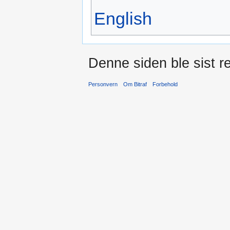
English
Denne siden ble sist re
Personvern
Om Bitraf
Forbehold