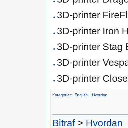
3D-printer FireF
3D-printer Iron 
3D-printer Stag
3D-printer Vesp
3D-printer Clos
Kategorier
:
English
Hvordan
Bitraf
>
Hvordan