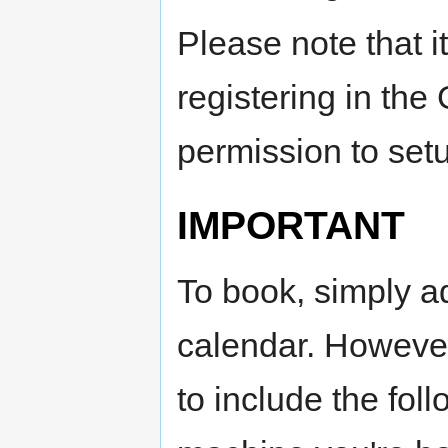
Please note that it
registering in the
permission to set
IMPORTANT
To book, simply ad
calendar. However,
to include the fol